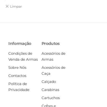
Informação
Produtos
Condições de
Acessórios de
Venda de Armas
Armas
Sobre Nós
Acessórios de
Caça
Contactos
Calçado
Política de
Privacidade
Carabinas
Cartuchos
Cofres e