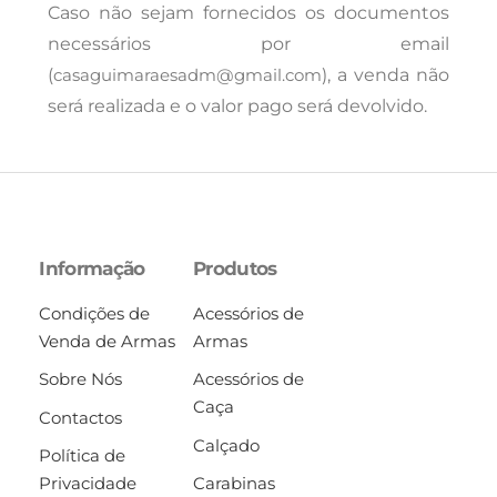
Caso não sejam fornecidos os documentos
necessários por email
(
casaguimaraesadm@gmail.com
), a venda não
será realizada e o valor pago será devolvido.
Informação
Produtos
Condições de
Acessórios de
Venda de Armas
Armas
Sobre Nós
Acessórios de
Caça
Contactos
Calçado
Política de
Privacidade
Carabinas