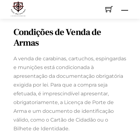
Skip
Men
to
content
Condições de Venda de
Armas
A venda de carabinas, cartuchos, espingardas
e munições está condicionada à
apresentação da documentação obrigatória
exigida por lei. Para que a compra seja
efetuada, é imprescindível apresentar,
obrigatoriamente, a Licença de Porte de
Arma e um documento de identificação
válido, como o Cartão de Cidadão ou o
Bilhete de Identidade.