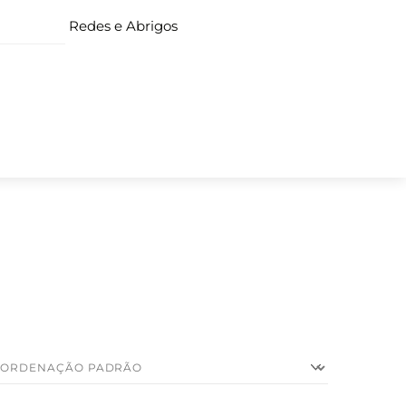
Redes e Abrigos