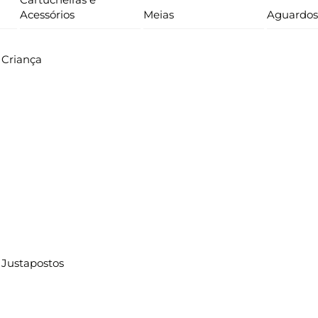
Acessórios
Meias
Aguardos
Criança
Justapostos