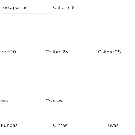
Justapostos
Calibre 16
ibre 20
Calibre 24
Calibre 28
lças
Coletes
Fundas
Cintos
Luvas