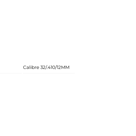
Calibre 32/.410/12MM