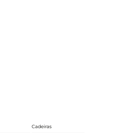
Cadeiras