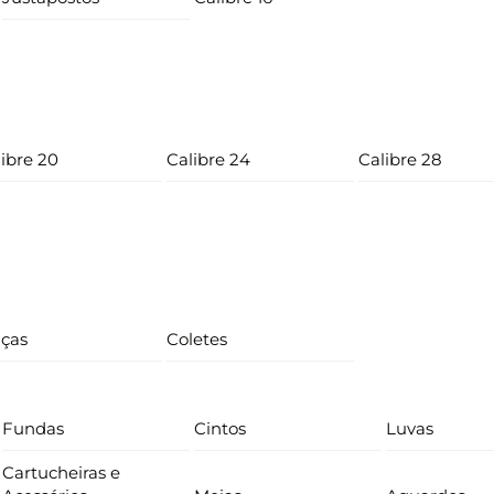
ibre 20
Calibre 24
Calibre 28
lças
Coletes
Fundas
Cintos
Luvas
Cartucheiras e