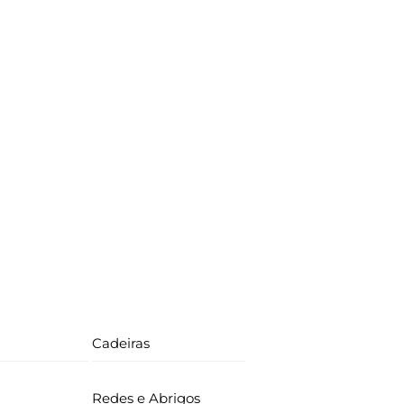
Cadeiras
Redes e Abrigos