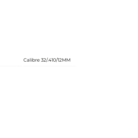
Calibre 32/.410/12MM