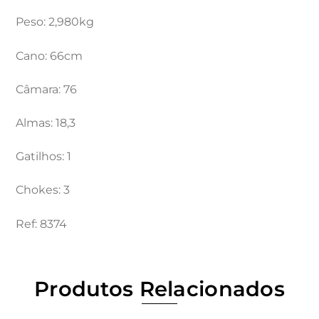
Peso: 2,980kg
Cano: 66cm
Câmara: 76
Almas: 18,3
Gatilhos: 1
Chokes: 3
Ref: 8374
Produtos Relacionados