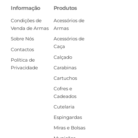
Informação
Produtos
Condições de
Acessórios de
Venda de Armas
Armas
Sobre Nós
Acessórios de
Caça
Contactos
Calçado
Política de
Privacidade
Carabinas
Cartuchos
Cofres e
Cadeados
Cutelaria
Espingardas
Miras e Bolsas