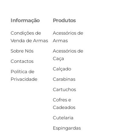
Informação
Produtos
Condições de
Acessórios de
Venda de Armas
Armas
Sobre Nós
Acessórios de
Caça
Contactos
Calçado
Política de
Privacidade
Carabinas
Cartuchos
Cofres e
Cadeados
Cutelaria
Espingardas