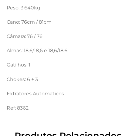
Peso: 3,640kg
Cano: 76cm / 81cm
Câmara: 76 / 76
Almas: 18,6/18,6 e 18,6/18,6
Gatilhos: 1
Chokes: 6 + 3
Extratores Automáticos
Ref: 8362
Produtos Relacionados