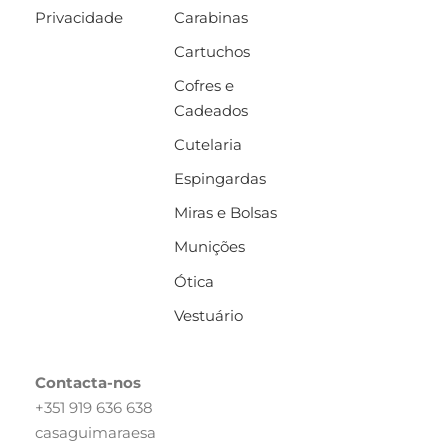
Privacidade
Carabinas
Cartuchos
Cofres e
Cadeados
Cutelaria
Espingardas
Miras e Bolsas
Munições
Ótica
Vestuário
Contacta-nos
+351 919 636 638
casaguimaraesa