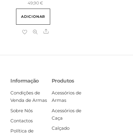
49,90
€
ADICIONAR
Share
Informação
Produtos
Condições de
Acessórios de
Venda de Armas
Armas
Sobre Nós
Acessórios de
Caça
Contactos
Calçado
Política de