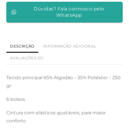
Dúvidas? Fala connosco pelo
WhatsApp
DESCRIÇÃO
INFORMAÇÃO ADICIONAL
AVALIAÇÕES (0)
Tecido principal 65% Algodão – 35% Poliéster – 250
gr.
6 bolsos
Cintura com elásticos ajustáveis, para maior
conforto