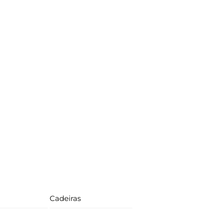
Cadeiras