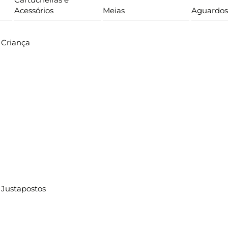
Acessórios
Meias
Aguardos
Criança
Justapostos