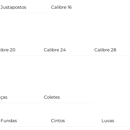
Justapostos
Calibre 16
ibre 20
Calibre 24
Calibre 28
lças
Coletes
Fundas
Cintos
Luvas