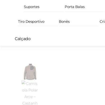
Suportes
Porta Balas
Tiro Desportivo
Bonés
Cr
Calçado