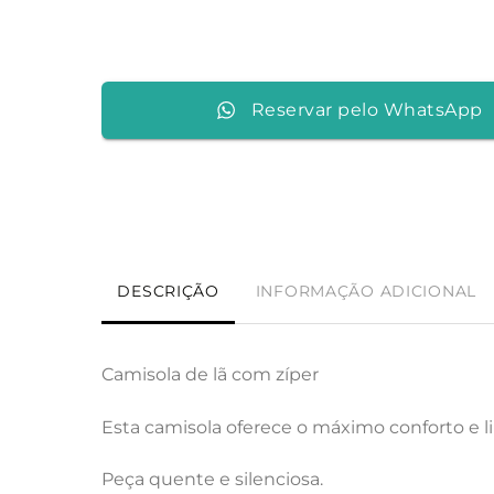
Reservar pelo WhatsApp
DESCRIÇÃO
INFORMAÇÃO ADICIONAL
Camisola de lã com zíper
Esta camisola oferece o máximo conforto e 
Peça quente e silenciosa.