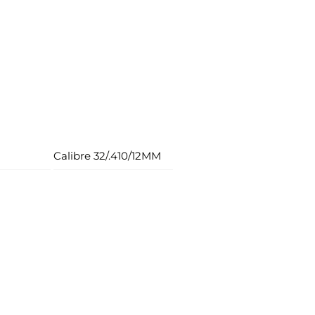
Calibre 32/.410/12MM