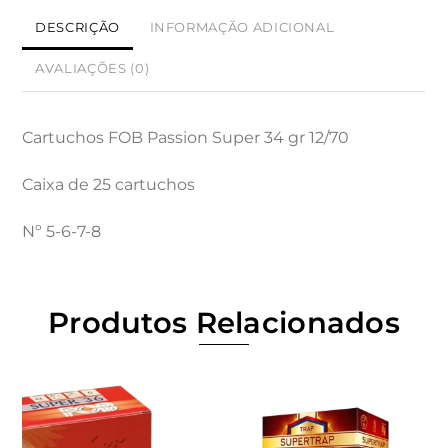
DESCRIÇÃO
INFORMAÇÃO ADICIONAL
AVALIAÇÕES (0)
Cartuchos FOB Passion Super 34 gr 12/70
Caixa de 25 cartuchos
Nº 5-6-7-8
Produtos Relacionados