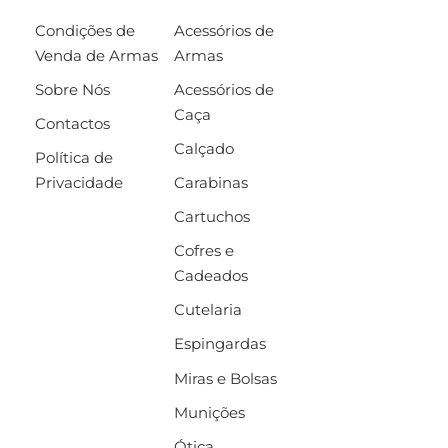
Condições de
Acessórios de
Venda de Armas
Armas
Sobre Nós
Acessórios de
Caça
Contactos
Calçado
Política de
Privacidade
Carabinas
Cartuchos
Cofres e
Cadeados
Cutelaria
Espingardas
Miras e Bolsas
Munições
Ótica