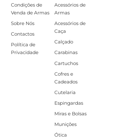
Condições de
Acessórios de
Venda de Armas
Armas
Sobre Nós
Acessórios de
Caça
Contactos
Calçado
Política de
Privacidade
Carabinas
Cartuchos
Cofres e
Cadeados
Cutelaria
Espingardas
Miras e Bolsas
Munições
Ótica