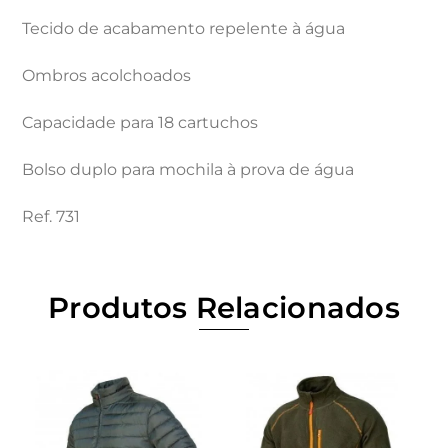
Tecido de acabamento repelente à água
Ombros acolchoados
Capacidade para 18 cartuchos
Bolso duplo para mochila à prova de água
Ref. 731
Produtos Relacionados