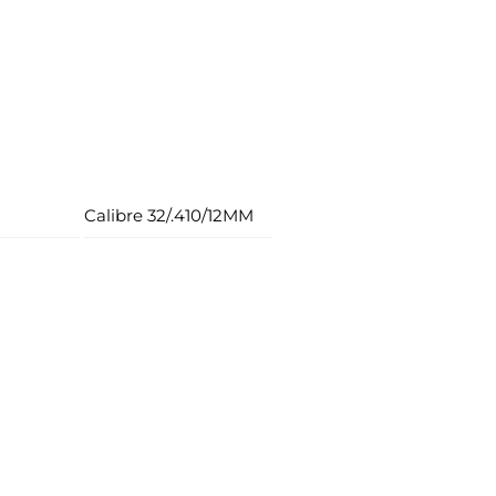
Calibre 32/.410/12MM