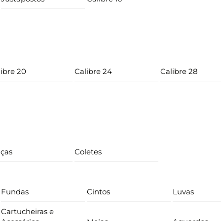
ibre 20
Calibre 24
Calibre 28
lças
Coletes
Fundas
Cintos
Luvas
Cartucheiras e