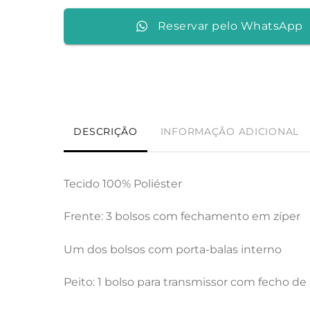
Reservar pelo WhatsApp
DESCRIÇÃO
INFORMAÇÃO ADICIONAL
Tecido 100% Poliéster
Frente: 3 bolsos com fechamento em zíper
Um dos bolsos com porta-balas interno
Peito: 1 bolso para transmissor com fecho de