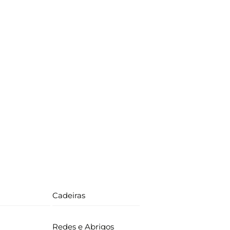
Cadeiras
Redes e Abrigos