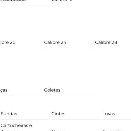
ibre 20
Calibre 24
Calibre 28
lças
Coletes
Fundas
Cintos
Luvas
Cartucheiras e