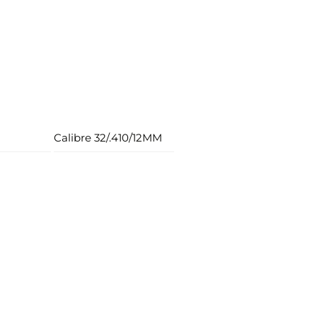
Calibre 32/.410/12MM