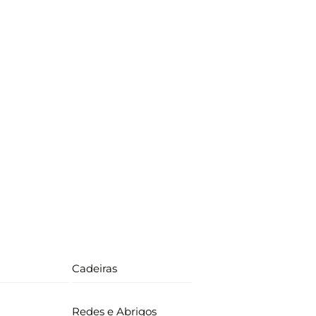
Cadeiras
Redes e Abrigos