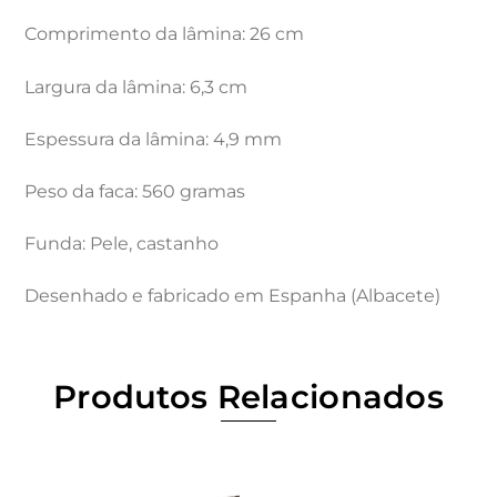
Comprimento da lâmina: 26 cm
Largura da lâmina: 6,3 cm
Espessura da lâmina: 4,9 mm
Peso da faca: 560 gramas
Funda: Pele, castanho
Desenhado e fabricado em Espanha (Albacete)
Produtos Relacionados