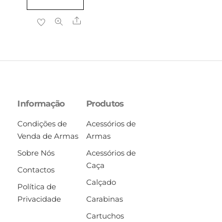
Share
Informação
Produtos
Condições de
Acessórios de
Venda de Armas
Armas
Sobre Nós
Acessórios de
Caça
Contactos
Calçado
Política de
Privacidade
Carabinas
Cartuchos