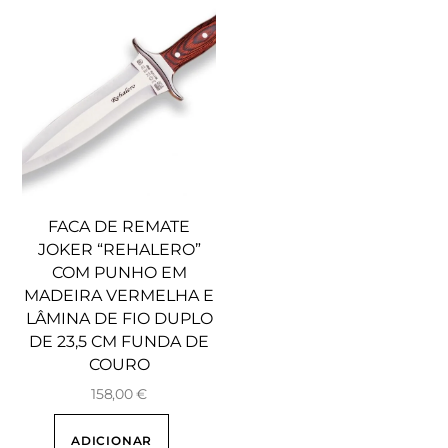
FACA DE REMATE
JOKER “REHALERO”
COM PUNHO EM
MADEIRA VERMELHA E
LÂMINA DE FIO DUPLO
DE 23,5 CM FUNDA DE
COURO
158,00
€
ADICIONAR