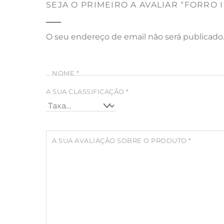
SEJA O PRIMEIRO A AVALIAR “FORRO 
O seu endereço de email não será publicado
NOME
*
A SUA CLASSIFICAÇÃO
*
A SUA AVALIAÇÃO SOBRE O PRODUTO
*