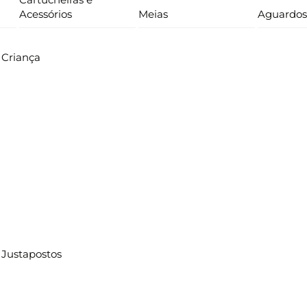
Acessórios
Meias
Aguardos
Criança
Justapostos