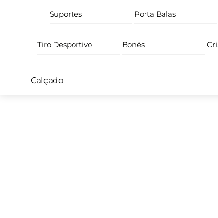
Suportes
Porta Balas
Tiro Desportivo
Bonés
Cr
Calçado