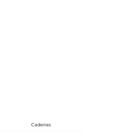
Cadeiras