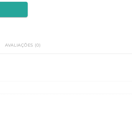
AVALIAÇÕES (0)