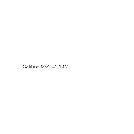
Calibre 32/.410/12MM