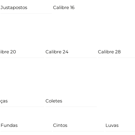
Justapostos
Calibre 16
ibre 20
Calibre 24
Calibre 28
lças
Coletes
Fundas
Cintos
Luvas