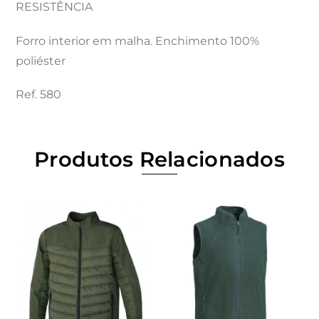
RESISTÊNCIA
Forro interior em malha. Enchimento 100%
poliéster
Ref. 580
Produtos Relacionados