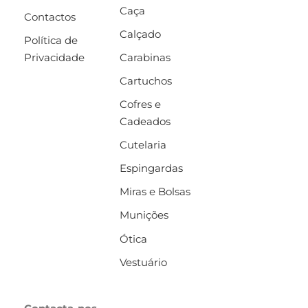
Caça
Contactos
Calçado
Política de
Privacidade
Carabinas
Cartuchos
Cofres e
Cadeados
Cutelaria
Espingardas
Miras e Bolsas
Munições
Ótica
Vestuário