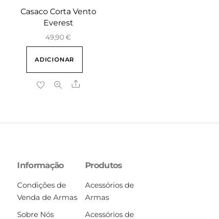
Casaco Corta Vento
Everest
49,90
€
ADICIONAR
Share
Informação
Produtos
Condições de
Acessórios de
Venda de Armas
Armas
Sobre Nós
Acessórios de