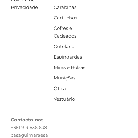
Privacidade
Carabinas
Cartuchos
Cofres e
Cadeados
Cutelaria
Espingardas
Miras e Bolsas
Munições
Ótica
Vestuário
Contacta-nos
+351 919 636 638
casaguimaraesa