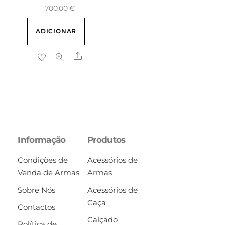
700,00
€
ADICIONAR
Share
Informação
Produtos
Condições de
Acessórios de
Venda de Armas
Armas
Sobre Nós
Acessórios de
Caça
Contactos
Calçado
Política de