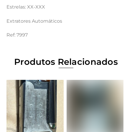
Estrelas: XX-XXX
Extratores Automáticos
Ref: 7997
Produtos Relacionados