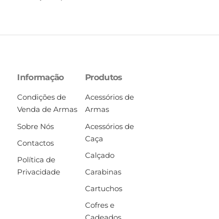
Informação
Produtos
Condições de
Acessórios de
Venda de Armas
Armas
Sobre Nós
Acessórios de
Caça
Contactos
Calçado
Política de
Privacidade
Carabinas
Cartuchos
Cofres e
Cadeados