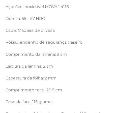
Aço: Aço inoxidável MOVA 1.4116
Dureza: 55 – 57 HRC
Cabo: Madeira de oliveira
Possui engenho de segurança traseiro
Comprimento da lâmina: 9 cm
Largura da lâmina: 2 cm
Espessura da folha: 2 mm
Comprimento total: 20,5 cm
Peso da faca: 115 gramas