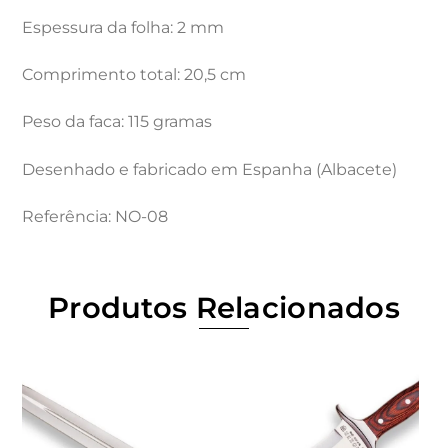
Espessura da folha: 2 mm
Comprimento total: 20,5 cm
Peso da faca: 115 gramas
Desenhado e fabricado em Espanha (Albacete)
Referência: NO-08
Produtos Relacionados