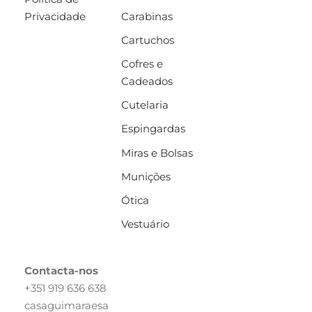
Privacidade
Carabinas
Cartuchos
Cofres e
Cadeados
Cutelaria
Espingardas
Miras e Bolsas
Munições
Ótica
Vestuário
Contacta-nos
+351 919 636 638
casaguimaraesa