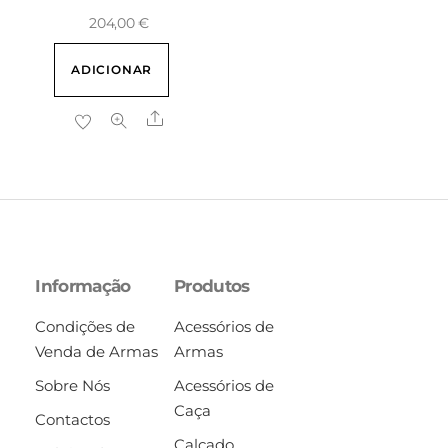
204,00
€
ADICIONAR
Share
Informação
Produtos
Condições de
Acessórios de
Venda de Armas
Armas
Sobre Nós
Acessórios de
Caça
Contactos
Calçado