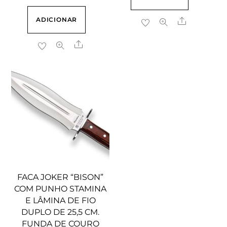
ADICIONAR
Share
Share
FACA JOKER “BISON”
COM PUNHO STAMINA
E LÂMINA DE FIO
DUPLO DE 25,5 CM.
FUNDA DE COURO