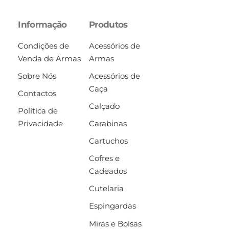
Informação
Produtos
Condições de
Acessórios de
Venda de Armas
Armas
Sobre Nós
Acessórios de
Caça
Contactos
Calçado
Política de
Privacidade
Carabinas
Cartuchos
Cofres e
Cadeados
Cutelaria
Espingardas
Miras e Bolsas