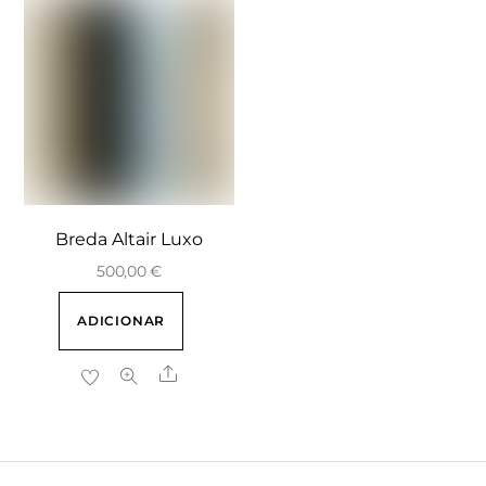
Breda Altair Luxo
500,00
€
ADICIONAR
Share