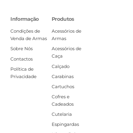
Informação
Produtos
Condições de
Acessórios de
Venda de Armas
Armas
Sobre Nós
Acessórios de
Caça
Contactos
Calçado
Política de
Privacidade
Carabinas
Cartuchos
Cofres e
Cadeados
Cutelaria
Espingardas