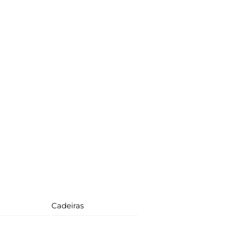
Cadeiras