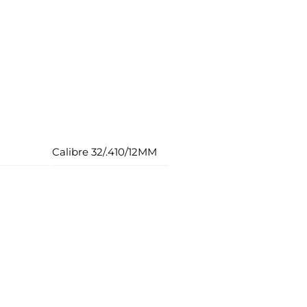
Calibre 32/.410/12MM