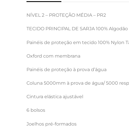
NÍVEL 2 – PROTEÇÃO MÉDIA – PR2
TECIDO PRINCIPAL DE SARJA 100% Algodão 
Painéis de proteção em tecido 100% Nylon T
Oxford com membrana
Painéis de proteção à prova d’água
Coluna 5000mm à prova de água/ 5000 respi
Cintura elástica ajustável
6 bolsos
Joelhos pré-formados