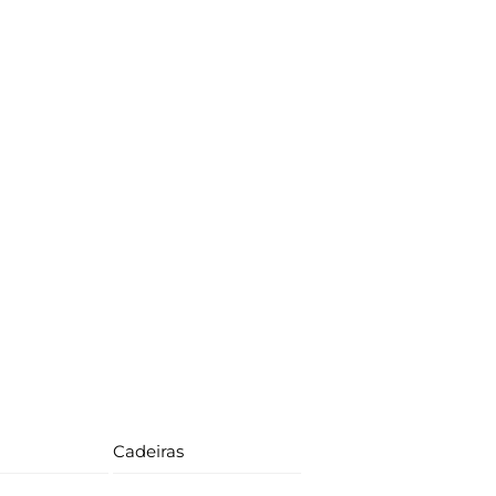
Cadeiras