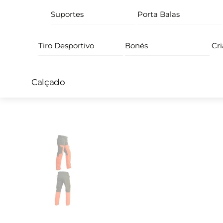
Suportes
Porta Balas
Tiro Desportivo
Bonés
Cr
Calçado