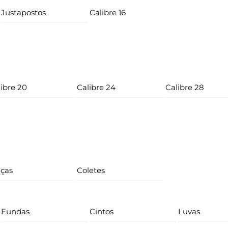
Justapostos
Calibre 16
ibre 20
Calibre 24
Calibre 28
lças
Coletes
Fundas
Cintos
Luvas