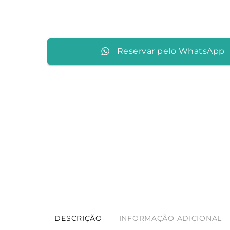
Reservar pelo WhatsApp
DESCRIÇÃO
INFORMAÇÃO ADICIONAL