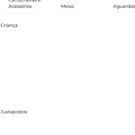
Acessórios
Meias
Aguardos
Criança
Justapostos