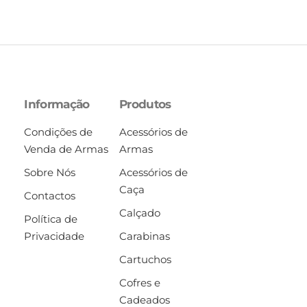
Informação
Produtos
Condições de
Acessórios de
Venda de Armas
Armas
Sobre Nós
Acessórios de
Caça
Contactos
Calçado
Política de
Privacidade
Carabinas
Cartuchos
Cofres e
Cadeados