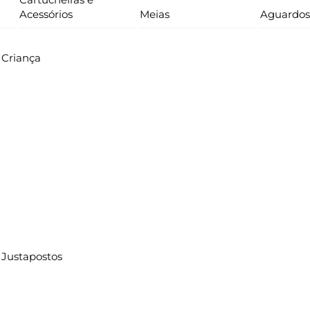
Acessórios
Meias
Aguardos
Criança
Justapostos