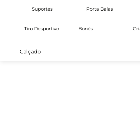
Suportes
Porta Balas
Tiro Desportivo
Bonés
Cr
Calçado