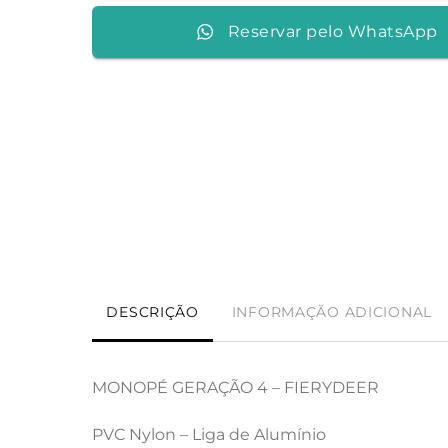
Reservar pelo WhatsApp
DESCRIÇÃO
INFORMAÇÃO ADICIONAL
MONOPÉ GERAÇÃO 4 – FIERYDEER
PVC Nylon – Liga de Alumínio