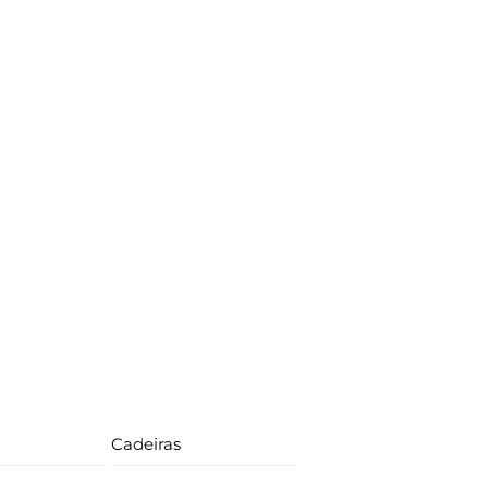
Cadeiras