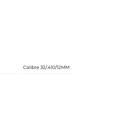
Calibre 32/.410/12MM