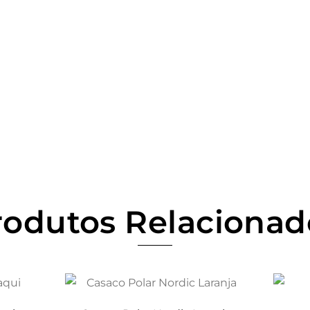
rodutos Relacionad