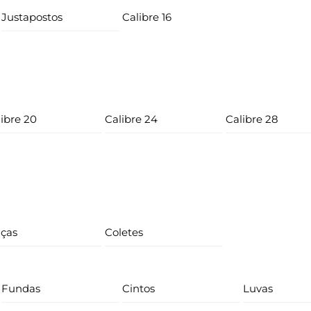
Justapostos
Calibre 16
ibre 20
Calibre 24
Calibre 28
lças
Coletes
Fundas
Cintos
Luvas